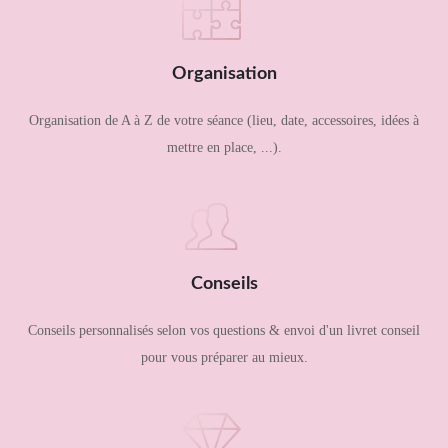
Organisation
Organisation de A à Z de votre séance (lieu, date, accessoires, idées à
mettre en place, ...).
Conseils
Conseils personnalisés selon vos questions & envoi d'un livret conseil
pour vous préparer au mieux.