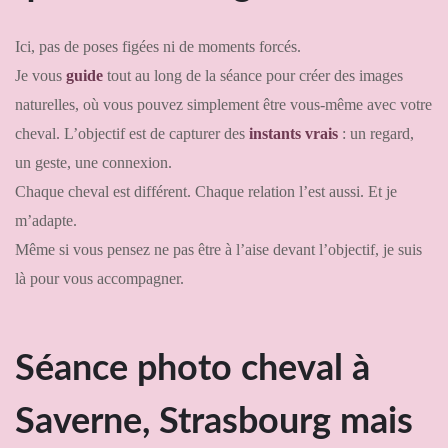
Ici, pas de poses figées ni de moments forcés.
Je vous
guide
tout au long de la séance pour créer des images
naturelles, où vous pouvez simplement être vous-même avec votre
cheval. L’objectif est de capturer des
instants vrais
: un regard,
un geste, une connexion.
Chaque cheval est différent. Chaque relation l’est aussi. Et je
m’adapte.
Même si vous pensez ne pas être à l’aise devant l’objectif, je suis
là pour vous accompagner.
Séance photo cheval à
Saverne, Strasbourg mais