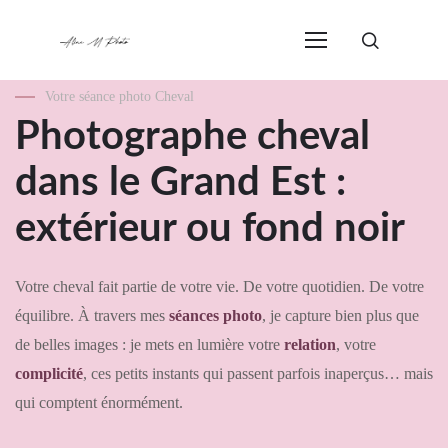
Votre séance photo Cheval
Photographe cheval
dans le Grand Est :
extérieur ou fond noir
Votre cheval fait partie de votre vie. De votre quotidien. De votre
équilibre. À travers mes
séances photo
, je capture bien plus que
de belles images : je mets en lumière votre
relation
, votre
complicité
, ces petits instants qui passent parfois inaperçus… mais
qui comptent énormément.