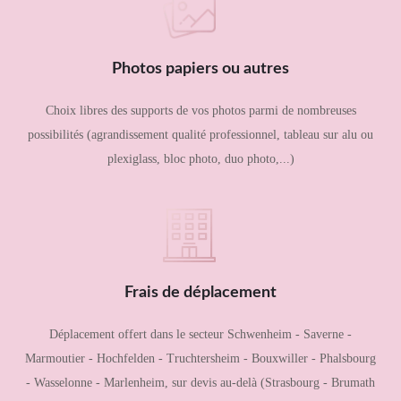
Photos papiers ou autres
Choix libres des supports de vos photos parmi de nombreuses
possibilités (agrandissement qualité professionnel, tableau sur alu ou
plexiglass, bloc photo, duo photo,...)
Frais de déplacement
Déplacement offert dans le secteur Schwenheim - Saverne -
Marmoutier - Hochfelden - Truchtersheim - Bouxwiller - Phalsbourg
- Wasselonne - Marlenheim, sur devis au-delà (Strasbourg - Brumath