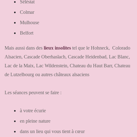
Séléstat
Colmar
Mulhouse
Belfort
Mais aussi dans des
lieux insolites
tel que le Hohneck, Colorado
Alsacien, Cascade Oberhaslach, Cascade Heidenbad, Lac Blanc,
Lac de la Maix, Lac Wildenstein, Chateau du Haut Barr, Chateau
de Lutzelbourg ou autres châteaux alsaciens
Les séances peuvent se faire :
à votre écurie
en pleine nature
dans un lieu qui vous tient à cœur