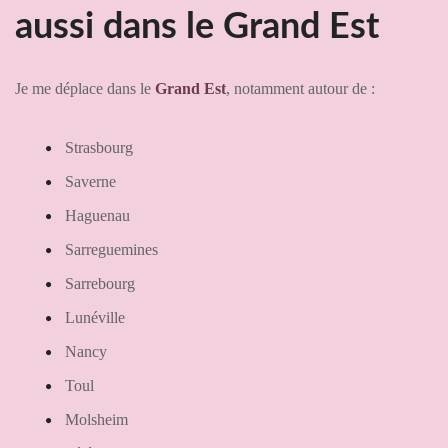
aussi dans le Grand Est
Je me déplace dans le
Grand Est
, notamment autour de :
Strasbourg
Saverne
Haguenau
Sarreguemines
Sarrebourg
Lunéville
Nancy
Toul
Molsheim