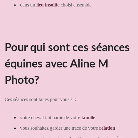
dans un
lieu insolite
choisi ensemble
Pour qui sont ces séances
équines avec Aline M
Photo?
Ces séances sont faites pour vous si :
votre cheval fait partie de votre
famille
vous souhaitez garder une trace de votre
relation