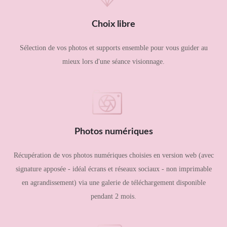
Choix libre
Sélection de vos photos et supports ensemble pour vous guider au
mieux lors d'une séance visionnage.
Photos numériques
Récupération de vos photos numériques choisies en version web (avec
signature apposée - idéal écrans et réseaux sociaux - non imprimable
en agrandissement) via une galerie de téléchargement disponible
pendant 2 mois.