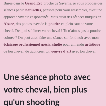
Basée dans le
Grand Est
, proche de Saverne, je vous propose des
séances photo
naturelles
, pensées pour vous ressembler, avec une
approche vivante et spontanée. Mais aussi des séances uniques en
Alsace
, des photos avec de la
poudre
en plein saut de votre
cheval. De quoi sublimer votre cheval ! Tu n’aimes pas la poudre
colorée ? On peut aussi faire une séance sur fond noir avec mon
éclairage professionnel spécial studio
pour un rendu
artistique
de ton cheval, de quoi créer ton
oeuvre d’art
avec ton cheval.
Une séance photo avec
votre cheval, bien plus
qu'un shooting