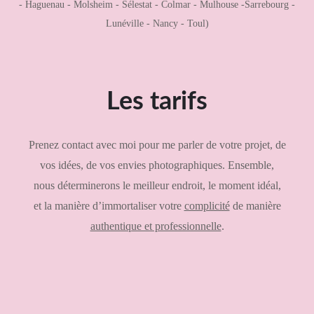
- Haguenau - Molsheim - Sélestat - Colmar - Mulhouse -Sarrebourg -
Lunéville - Nancy - Toul)
Les tarifs
Prenez contact avec moi pour me parler de votre projet, de
vos idées, de vos envies photographiques. Ensemble,
nous déterminerons le meilleur endroit, le moment idéal,
et la manière d’immortaliser votre
complicité
de manière
authentique et professionnelle
.