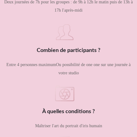
Deux journées de 7h pour les groupes : de 9h à 12h le matin puis de 13h à
17h l'après-midi
Combien de participants ?
Entre 4 personnes maximumOu possibilité de one one sur une journée à
votre studio
À quelles conditions ?
Maîtriser l'art du portrait d'iris humain