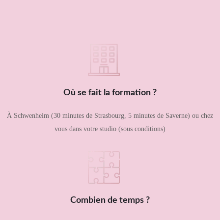
Où se fait la formation ?
À Schwenheim (30 minutes de Strasbourg, 5 minutes de Saverne) ou chez
vous dans votre studio (sous conditions)
Combien de temps ?