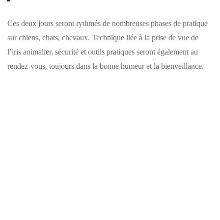
Ces deux jours seront rythmés de nombreuses phases de pratique
sur chiens, chats, chevaux. Technique liée à la prise de vue de
l’iris animalier, sécurité et outils pratiques seront également au
rendez-vous, toujours dans la bonne humeur et la bienveillance.