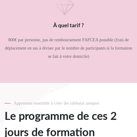
À quel tarif ?
800€ par personne, pas de remboursement FAFCEA possible (frais de
déplacement en sus à diviser par le nombre de participants si la formation
se fait à votre domicile)
Apprenons ensemble à créer des tableaux uniques
Le programme de ces 2
jours de formation