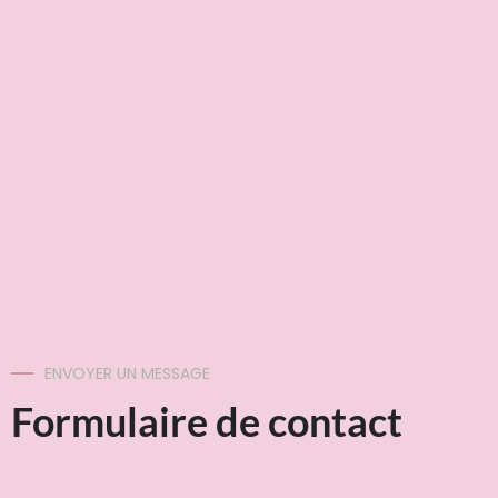
ENVOYER UN MESSAGE
Formulaire de contact