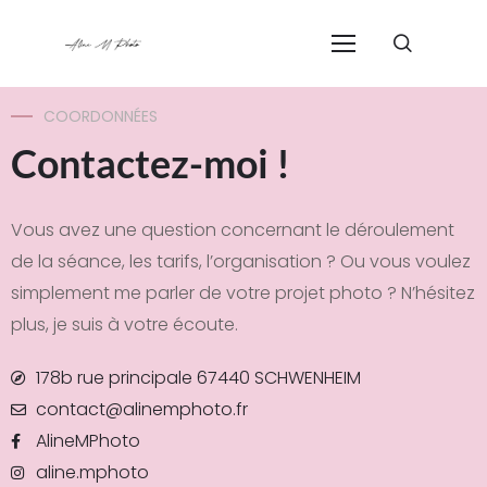
COORDONNÉES
Contactez-moi !
Vous avez une question concernant le déroulement
de la séance, les tarifs, l’organisation ? Ou vous voulez
simplement me parler de votre projet photo ? N’hésitez
plus, je suis à votre écoute.
178b rue principale 67440 SCHWENHEIM
contact@alinemphoto.fr
AlineMPhoto
aline.mphoto