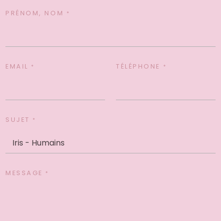
PRÉNOM, NOM
*
EMAIL
TÉLÉPHONE
*
*
SUJET
*
MESSAGE
*