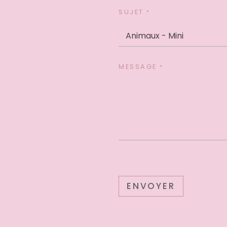
SUJET
*
MESSAGE
*
ENVOYER